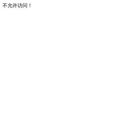
不允许访问！