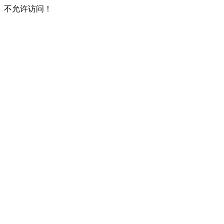
不允许访问！