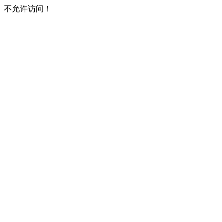
不允许访问！